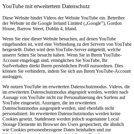
YouTube mit erweitertem Datenschutz
Diese Website bindet Videos der Website YouTube ein. Betreiber
der Website ist die Google Ireland Limited („Google”), Gordon
House, Barrow Street, Dublin 4, Irland.
Wenn Sie eine dieser Website besuchen, auf denen YouTube
eingebunden ist, wird eine Verbindung zu den Servern von YouTube
hergestellt. Dabei wird dem YouTube-Server mitgeteilt, welche
unserer Seiten Sie besucht haben. Wenn Sie in Ihrem YouTube-
Account eingeloggt sind, ermöglichen Sie YouTube, Ihr
Surfverhalten direkt Ihrem persönlichen Profil zuzuordnen. Dies
können Sie verhindern, indem Sie sich aus Ihrem YouTube-Account
ausloggen.
Wir nutzen YouTube im erweiterten Datenschutzmodus. Videos, die
im erweiterten Datenschutzmodus abgespielt werden, werden nach
Aussage von YouTube nicht zur Personalisierung des Surfens auf
YouTube eingesetzt. Anzeigen, die im erweiterten
Datenschutzmodus ausgespielt werden, sind ebenfalls nicht
personalisiert. Im erweiterten Datenschutzmodus werden keine
Cookies gesetzt. Stattdessen werden jedoch sogenannte Local
Storage Elemente im Browser des Users gespeichert, die ähnlich
wie Cookies personenbezogene Daten beinhalten und zur