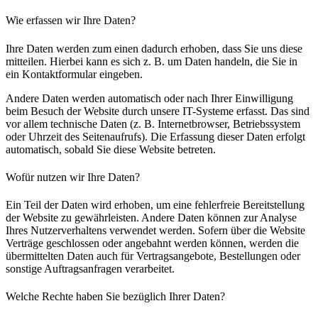
Wie erfassen wir Ihre Daten?
Ihre Daten werden zum einen dadurch erhoben, dass Sie uns diese
mitteilen. Hierbei kann es sich z. B. um Daten handeln, die Sie in
ein Kontaktformular eingeben.
Andere Daten werden automatisch oder nach Ihrer Einwilligung
beim Besuch der Website durch unsere IT-Systeme erfasst. Das sind
vor allem technische Daten (z. B. Internetbrowser, Betriebssystem
oder Uhrzeit des Seitenaufrufs). Die Erfassung dieser Daten erfolgt
automatisch, sobald Sie diese Website betreten.
Wofür nutzen wir Ihre Daten?
Ein Teil der Daten wird erhoben, um eine fehlerfreie Bereitstellung
der Website zu gewährleisten. Andere Daten können zur Analyse
Ihres Nutzerverhaltens verwendet werden. Sofern über die Website
Verträge geschlossen oder angebahnt werden können, werden die
übermittelten Daten auch für Vertragsangebote, Bestellungen oder
sonstige Auftragsanfragen verarbeitet.
Welche Rechte haben Sie bezüglich Ihrer Daten?