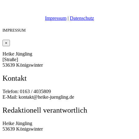
Impressum
|
Datenschutz
IMPRESSUM
×
Heike Jüngling
[Straße]
53639 Königswinter
Kontakt
Telefon: 0163 / 4035809
E-Mail: kontakt@heike-juengling.de
Redaktionell verantwortlich
Heike Jüngling
53639 Königswinter