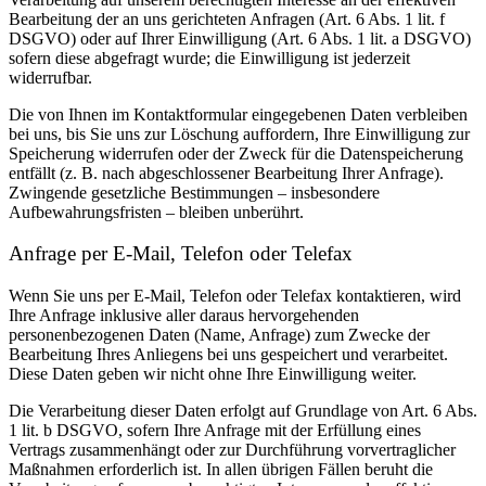
Bearbeitung der an uns gerichteten Anfragen (Art. 6 Abs. 1 lit. f
DSGVO) oder auf Ihrer Einwilligung (Art. 6 Abs. 1 lit. a DSGVO)
sofern diese abgefragt wurde; die Einwilligung ist jederzeit
widerrufbar.
Die von Ihnen im Kontaktformular eingegebenen Daten verbleiben
bei uns, bis Sie uns zur Löschung auffordern, Ihre Einwilligung zur
Speicherung widerrufen oder der Zweck für die Datenspeicherung
entfällt (z. B. nach abgeschlossener Bearbeitung Ihrer Anfrage).
Zwingende gesetzliche Bestimmungen – insbesondere
Aufbewahrungsfristen – bleiben unberührt.
Anfrage per E-Mail, Telefon oder Telefax
Wenn Sie uns per E-Mail, Telefon oder Telefax kontaktieren, wird
Ihre Anfrage inklusive aller daraus hervorgehenden
personenbezogenen Daten (Name, Anfrage) zum Zwecke der
Bearbeitung Ihres Anliegens bei uns gespeichert und verarbeitet.
Diese Daten geben wir nicht ohne Ihre Einwilligung weiter.
Die Verarbeitung dieser Daten erfolgt auf Grundlage von Art. 6 Abs.
1 lit. b DSGVO, sofern Ihre Anfrage mit der Erfüllung eines
Vertrags zusammenhängt oder zur Durchführung vorvertraglicher
Maßnahmen erforderlich ist. In allen übrigen Fällen beruht die