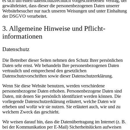
es sich um einen datenschutzrechtlich vorgeschriebenen Vertrag, der
gewährleistet, dass dieser die personenbezogenen Daten unserer
Websitebesucher nur nach unseren Weisungen und unter Einhaltung
der DSGVO verarbeitet.
3. Allgemeine Hinweise und Pflicht­
informationen
Datenschutz
Die Betreiber dieser Seiten nehmen den Schutz Ihrer persönlichen
Daten sehr ernst. Wir behandeln Ihre personenbezogenen Daten
vertraulich und entsprechend den gesetzlichen
Datenschutzvorschriften sowie dieser Datenschutzerklärung.
Wenn Sie diese Website benutzen, werden verschiedene
personenbezogene Daten erhoben. Personenbezogene Daten sind
Daten, mit denen Sie persönlich identifiziert werden können. Die
vorliegende Datenschutzerklärung erläutert, welche Daten wir
erheben und wofür wir sie nutzen. Sie erläutert auch, wie und zu
welchem Zweck das geschieht.
Wir weisen darauf hin, dass die Datenübertragung im Internet (z. B.
bei der Kommunikation per E-Mail) Sicherheitslücken aufweisen