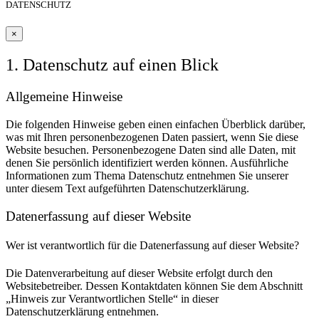
DATENSCHUTZ
×
1. Datenschutz auf einen Blick
Allgemeine Hinweise
Die folgenden Hinweise geben einen einfachen Überblick darüber,
was mit Ihren personenbezogenen Daten passiert, wenn Sie diese
Website besuchen. Personenbezogene Daten sind alle Daten, mit
denen Sie persönlich identifiziert werden können. Ausführliche
Informationen zum Thema Datenschutz entnehmen Sie unserer
unter diesem Text aufgeführten Datenschutzerklärung.
Datenerfassung auf dieser Website
Wer ist verantwortlich für die Datenerfassung auf dieser Website?
Die Datenverarbeitung auf dieser Website erfolgt durch den
Websitebetreiber. Dessen Kontaktdaten können Sie dem Abschnitt
„Hinweis zur Verantwortlichen Stelle“ in dieser
Datenschutzerklärung entnehmen.