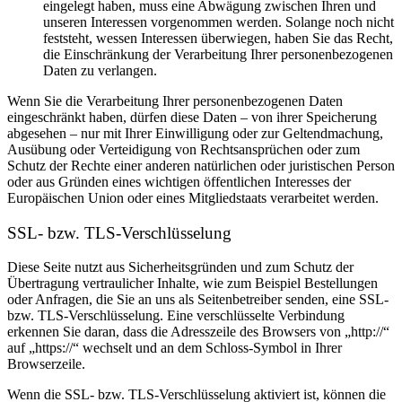
eingelegt haben, muss eine Abwägung zwischen Ihren und
unseren Interessen vorgenommen werden. Solange noch nicht
feststeht, wessen Interessen überwiegen, haben Sie das Recht,
die Einschränkung der Verarbeitung Ihrer personenbezogenen
Daten zu verlangen.
Wenn Sie die Verarbeitung Ihrer personenbezogenen Daten
eingeschränkt haben, dürfen diese Daten – von ihrer Speicherung
abgesehen – nur mit Ihrer Einwilligung oder zur Geltendmachung,
Ausübung oder Verteidigung von Rechtsansprüchen oder zum
Schutz der Rechte einer anderen natürlichen oder juristischen Person
oder aus Gründen eines wichtigen öffentlichen Interesses der
Europäischen Union oder eines Mitgliedstaats verarbeitet werden.
SSL- bzw. TLS-Verschlüsselung
Diese Seite nutzt aus Sicherheitsgründen und zum Schutz der
Übertragung vertraulicher Inhalte, wie zum Beispiel Bestellungen
oder Anfragen, die Sie an uns als Seitenbetreiber senden, eine SSL-
bzw. TLS-Verschlüsselung. Eine verschlüsselte Verbindung
erkennen Sie daran, dass die Adresszeile des Browsers von „http://“
auf „https://“ wechselt und an dem Schloss-Symbol in Ihrer
Browserzeile.
Wenn die SSL- bzw. TLS-Verschlüsselung aktiviert ist, können die