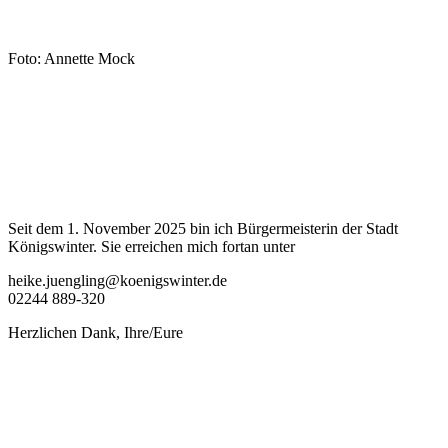
Foto: Annette Mock
Seit dem 1. November 2025 bin ich Bürgermeisterin der Stadt
Königswinter. Sie erreichen mich fortan unter
heike.juengling@koenigswinter.de
02244 889-320
Herzlichen Dank, Ihre/Eure