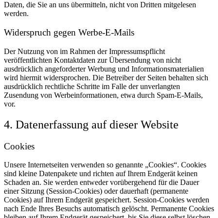
Daten, die Sie an uns übermitteln, nicht von Dritten mitgelesen
werden.
Widerspruch gegen Werbe-E-Mails
Der Nutzung von im Rahmen der Impressumspflicht
veröffentlichten Kontaktdaten zur Übersendung von nicht
ausdrücklich angeforderter Werbung und Informationsmaterialien
wird hiermit widersprochen. Die Betreiber der Seiten behalten sich
ausdrücklich rechtliche Schritte im Falle der unverlangten
Zusendung von Werbeinformationen, etwa durch Spam-E-Mails,
vor.
4. Datenerfassung auf dieser Website
Cookies
Unsere Internetseiten verwenden so genannte „Cookies“. Cookies
sind kleine Datenpakete und richten auf Ihrem Endgerät keinen
Schaden an. Sie werden entweder vorübergehend für die Dauer
einer Sitzung (Session-Cookies) oder dauerhaft (permanente
Cookies) auf Ihrem Endgerät gespeichert. Session-Cookies werden
nach Ende Ihres Besuchs automatisch gelöscht. Permanente Cookies
bleiben auf Ihrem Endgerät gespeichert, bis Sie diese selbst löschen