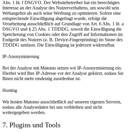
Abs. 1 lit. f DSGVO. Der Websitebetreiber hat ein berechtigtes
Interesse an der Analyse des Nutzerverhaltens, um sowohl sein
Webangebot als auch seine Werbung zu optimieren. Sofern eine
entsprechende Einwilligung abgefragt wurde, erfolgt die
Verarbeitung ausschließlich auf Grundlage von Art. 6 Abs. 1 lit. a
DSGVO und § 25 Abs. 1 TDDDG, soweit die Einwilligung die
Speicherung von Cookies oder den Zugriff auf Informationen im
Endgerät des Nutzers (z. B. Device-Fingerprinting) im Sinne des
TDDDG umfasst. Die Einwilligung ist jederzeit widerrufbar.
IP-Anonymisierung
Bei der Analyse mit Matomo setzen wir IP-Anonymisierung ein.
Hierbei wird Ihre IP-Adresse vor der Analyse gekürzt, sodass Sie
Ihnen nicht mehr eindeutig zuordenbar ist.
Hosting
Wir hosten Matomo ausschließlich auf unseren eigenen Servern,
sodass alle Analysedaten bei uns verbleiben und nicht
weitergegeben werden.
7. Plugins und Tools