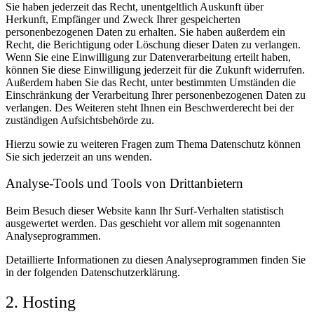
Sie haben jederzeit das Recht, unentgeltlich Auskunft über
Herkunft, Empfänger und Zweck Ihrer gespeicherten
personenbezogenen Daten zu erhalten. Sie haben außerdem ein
Recht, die Berichtigung oder Löschung dieser Daten zu verlangen.
Wenn Sie eine Einwilligung zur Datenverarbeitung erteilt haben,
können Sie diese Einwilligung jederzeit für die Zukunft widerrufen.
Außerdem haben Sie das Recht, unter bestimmten Umständen die
Einschränkung der Verarbeitung Ihrer personenbezogenen Daten zu
verlangen. Des Weiteren steht Ihnen ein Beschwerderecht bei der
zuständigen Aufsichtsbehörde zu.
Hierzu sowie zu weiteren Fragen zum Thema Datenschutz können
Sie sich jederzeit an uns wenden.
Analyse-Tools und Tools von Dritt­anbietern
Beim Besuch dieser Website kann Ihr Surf-Verhalten statistisch
ausgewertet werden. Das geschieht vor allem mit sogenannten
Analyseprogrammen.
Detaillierte Informationen zu diesen Analyseprogrammen finden Sie
in der folgenden Datenschutzerklärung.
2. Hosting