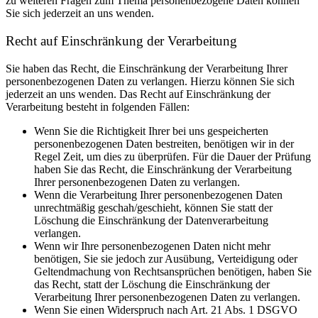
zu weiteren Fragen zum Thema personenbezogene Daten können
Sie sich jederzeit an uns wenden.
Recht auf Einschränkung der Verarbeitung
Sie haben das Recht, die Einschränkung der Verarbeitung Ihrer
personenbezogenen Daten zu verlangen. Hierzu können Sie sich
jederzeit an uns wenden. Das Recht auf Einschränkung der
Verarbeitung besteht in folgenden Fällen:
Wenn Sie die Richtigkeit Ihrer bei uns gespeicherten
personenbezogenen Daten bestreiten, benötigen wir in der
Regel Zeit, um dies zu überprüfen. Für die Dauer der Prüfung
haben Sie das Recht, die Einschränkung der Verarbeitung
Ihrer personenbezogenen Daten zu verlangen.
Wenn die Verarbeitung Ihrer personenbezogenen Daten
unrechtmäßig geschah/geschieht, können Sie statt der
Löschung die Einschränkung der Datenverarbeitung
verlangen.
Wenn wir Ihre personenbezogenen Daten nicht mehr
benötigen, Sie sie jedoch zur Ausübung, Verteidigung oder
Geltendmachung von Rechtsansprüchen benötigen, haben Sie
das Recht, statt der Löschung die Einschränkung der
Verarbeitung Ihrer personenbezogenen Daten zu verlangen.
Wenn Sie einen Widerspruch nach Art. 21 Abs. 1 DSGVO