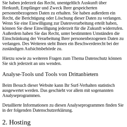
Sie haben jederzeit das Recht, unentgeltlich Auskunft über
Herkunft, Empfänger und Zweck Ihrer gespeicherten
personenbezogenen Daten zu erhalten. Sie haben außerdem ein
Recht, die Berichtigung oder Löschung dieser Daten zu verlangen.
Wenn Sie eine Einwilligung zur Datenverarbeitung erteilt haben,
können Sie diese Einwilligung jederzeit für die Zukunft widerrufen.
Außerdem haben Sie das Recht, unter bestimmten Umständen die
Einschränkung der Verarbeitung Ihrer personenbezogenen Daten zu
verlangen. Des Weiteren steht Ihnen ein Beschwerderecht bei der
zuständigen Aufsichtsbehörde zu.
Hierzu sowie zu weiteren Fragen zum Thema Datenschutz können
Sie sich jederzeit an uns wenden.
Analyse-Tools und Tools von Dritt­anbietern
Beim Besuch dieser Website kann Ihr Surf-Verhalten statistisch
ausgewertet werden. Das geschieht vor allem mit sogenannten
Analyseprogrammen.
Detaillierte Informationen zu diesen Analyseprogrammen finden Sie
in der folgenden Datenschutzerklärung.
2. Hosting