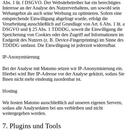
Abs. 1 lit. f DSGVO. Der Websitebetreiber hat ein berechtigtes
Interesse an der Analyse des Nutzerverhaltens, um sowohl sein
Webangebot als auch seine Werbung zu optimieren. Sofern eine
entsprechende Einwilligung abgefragt wurde, erfolgt die
Verarbeitung ausschließlich auf Grundlage von Art. 6 Abs. 1 lit. a
DSGVO und § 25 Abs. 1 TDDDG, soweit die Einwilligung die
Speicherung von Cookies oder den Zugriff auf Informationen im
Endgerät des Nutzers (z. B. Device-Fingerprinting) im Sinne des
TDDDG umfasst. Die Einwilligung ist jederzeit widerrufbar.
IP-Anonymisierung
Bei der Analyse mit Matomo setzen wir IP-Anonymisierung ein.
Hierbei wird Ihre IP-Adresse vor der Analyse gekürzt, sodass Sie
Ihnen nicht mehr eindeutig zuordenbar ist.
Hosting
Wir hosten Matomo ausschließlich auf unseren eigenen Servern,
sodass alle Analysedaten bei uns verbleiben und nicht
weitergegeben werden.
7. Plugins und Tools