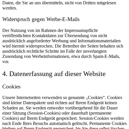
Daten, die Sie an uns übermitteln, nicht von Dritten mitgelesen
werden.
Widerspruch gegen Werbe-E-Mails
Der Nutzung von im Rahmen der Impressumspflicht
veröffentlichten Kontaktdaten zur Übersendung von nicht
ausdrücklich angeforderter Werbung und Informationsmaterialien
wird hiermit widersprochen. Die Betreiber der Seiten behalten sich
ausdrücklich rechtliche Schritte im Falle der unverlangten
Zusendung von Werbeinformationen, etwa durch Spam-E-Mails,
vor.
4. Datenerfassung auf dieser Website
Cookies
Unsere Internetseiten verwenden so genannte „Cookies“. Cookies
sind kleine Datenpakete und richten auf Ihrem Endgerät keinen
Schaden an. Sie werden entweder vorübergehend für die Dauer
einer Sitzung (Session-Cookies) oder dauerhaft (permanente
Cookies) auf Ihrem Endgerät gespeichert. Session-Cookies werden
nach Ende Ihres Besuchs automatisch gelöscht. Permanente Cookies
bleiben auf Ihrem Endgerät gespeichert, bis Sie diese selbst löschen