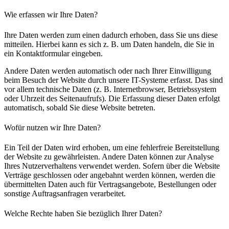
Wie erfassen wir Ihre Daten?
Ihre Daten werden zum einen dadurch erhoben, dass Sie uns diese
mitteilen. Hierbei kann es sich z. B. um Daten handeln, die Sie in
ein Kontaktformular eingeben.
Andere Daten werden automatisch oder nach Ihrer Einwilligung
beim Besuch der Website durch unsere IT-Systeme erfasst. Das sind
vor allem technische Daten (z. B. Internetbrowser, Betriebssystem
oder Uhrzeit des Seitenaufrufs). Die Erfassung dieser Daten erfolgt
automatisch, sobald Sie diese Website betreten.
Wofür nutzen wir Ihre Daten?
Ein Teil der Daten wird erhoben, um eine fehlerfreie Bereitstellung
der Website zu gewährleisten. Andere Daten können zur Analyse
Ihres Nutzerverhaltens verwendet werden. Sofern über die Website
Verträge geschlossen oder angebahnt werden können, werden die
übermittelten Daten auch für Vertragsangebote, Bestellungen oder
sonstige Auftragsanfragen verarbeitet.
Welche Rechte haben Sie bezüglich Ihrer Daten?