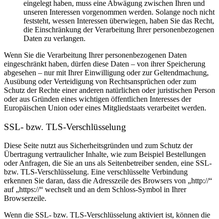
eingelegt haben, muss eine Abwägung zwischen Ihren und
unseren Interessen vorgenommen werden. Solange noch nicht
feststeht, wessen Interessen überwiegen, haben Sie das Recht,
die Einschränkung der Verarbeitung Ihrer personenbezogenen
Daten zu verlangen.
Wenn Sie die Verarbeitung Ihrer personenbezogenen Daten
eingeschränkt haben, dürfen diese Daten – von ihrer Speicherung
abgesehen – nur mit Ihrer Einwilligung oder zur Geltendmachung,
Ausübung oder Verteidigung von Rechtsansprüchen oder zum
Schutz der Rechte einer anderen natürlichen oder juristischen Person
oder aus Gründen eines wichtigen öffentlichen Interesses der
Europäischen Union oder eines Mitgliedstaats verarbeitet werden.
SSL- bzw. TLS-Verschlüsselung
Diese Seite nutzt aus Sicherheitsgründen und zum Schutz der
Übertragung vertraulicher Inhalte, wie zum Beispiel Bestellungen
oder Anfragen, die Sie an uns als Seitenbetreiber senden, eine SSL-
bzw. TLS-Verschlüsselung. Eine verschlüsselte Verbindung
erkennen Sie daran, dass die Adresszeile des Browsers von „http://“
auf „https://“ wechselt und an dem Schloss-Symbol in Ihrer
Browserzeile.
Wenn die SSL- bzw. TLS-Verschlüsselung aktiviert ist, können die