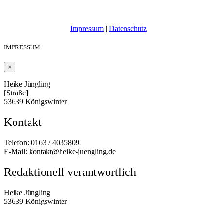
Impressum
|
Datenschutz
IMPRESSUM
×
Heike Jüngling
[Straße]
53639 Königswinter
Kontakt
Telefon: 0163 / 4035809
E-Mail: kontakt@heike-juengling.de
Redaktionell verantwortlich
Heike Jüngling
53639 Königswinter