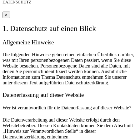
DATENSCHUTZ
×
1. Datenschutz auf einen Blick
Allgemeine Hinweise
Die folgenden Hinweise geben einen einfachen Überblick darüber,
was mit Ihren personenbezogenen Daten passiert, wenn Sie diese
Website besuchen. Personenbezogene Daten sind alle Daten, mit
denen Sie persönlich identifiziert werden können. Ausführliche
Informationen zum Thema Datenschutz entnehmen Sie unserer
unter diesem Text aufgeführten Datenschutzerklärung.
Datenerfassung auf dieser Website
Wer ist verantwortlich für die Datenerfassung auf dieser Website?
Die Datenverarbeitung auf dieser Website erfolgt durch den
Websitebetreiber. Dessen Kontaktdaten können Sie dem Abschnitt
„Hinweis zur Verantwortlichen Stelle“ in dieser
Datenschutzerklärung entnehmen.