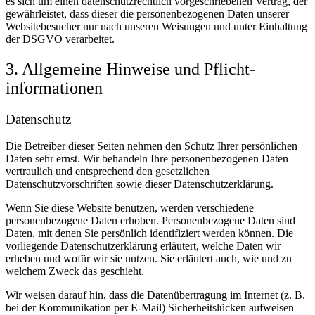
es sich um einen datenschutzrechtlich vorgeschriebenen Vertrag, der
gewährleistet, dass dieser die personenbezogenen Daten unserer
Websitebesucher nur nach unseren Weisungen und unter Einhaltung
der DSGVO verarbeitet.
3. Allgemeine Hinweise und Pflicht­
informationen
Datenschutz
Die Betreiber dieser Seiten nehmen den Schutz Ihrer persönlichen
Daten sehr ernst. Wir behandeln Ihre personenbezogenen Daten
vertraulich und entsprechend den gesetzlichen
Datenschutzvorschriften sowie dieser Datenschutzerklärung.
Wenn Sie diese Website benutzen, werden verschiedene
personenbezogene Daten erhoben. Personenbezogene Daten sind
Daten, mit denen Sie persönlich identifiziert werden können. Die
vorliegende Datenschutzerklärung erläutert, welche Daten wir
erheben und wofür wir sie nutzen. Sie erläutert auch, wie und zu
welchem Zweck das geschieht.
Wir weisen darauf hin, dass die Datenübertragung im Internet (z. B.
bei der Kommunikation per E-Mail) Sicherheitslücken aufweisen