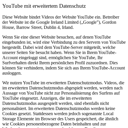
YouTube mit erweitertem Datenschutz
Diese Website bindet Videos der Website YouTube ein. Betreiber
der Website ist die Google Ireland Limited („Google”), Gordon
House, Barrow Street, Dublin 4, Irland.
Wenn Sie eine dieser Website besuchen, auf denen YouTube
eingebunden ist, wird eine Verbindung zu den Servern von YouTube
hergestellt. Dabei wird dem YouTube-Server mitgeteilt, welche
unserer Seiten Sie besucht haben. Wenn Sie in Ihrem YouTube-
Account eingeloggt sind, ermöglichen Sie YouTube, Ihr
Surfverhalten direkt Ihrem persönlichen Profil zuzuordnen. Dies
können Sie verhindern, indem Sie sich aus Ihrem YouTube-Account
ausloggen.
Wir nutzen YouTube im erweiterten Datenschutzmodus. Videos, die
im erweiterten Datenschutzmodus abgespielt werden, werden nach
Aussage von YouTube nicht zur Personalisierung des Surfens auf
YouTube eingesetzt. Anzeigen, die im erweiterten
Datenschutzmodus ausgespielt werden, sind ebenfalls nicht
personalisiert. Im erweiterten Datenschutzmodus werden keine
Cookies gesetzt. Stattdessen werden jedoch sogenannte Local
Storage Elemente im Browser des Users gespeichert, die ähnlich
wie Cookies personenbezogene Daten beinhalten und zur