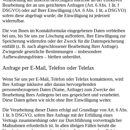
Bearbeitung der an uns gerichteten Anfragen (Art. 6 Abs. 1 lit. f
DSGVO) oder auf Ihrer Einwilligung (Art. 6 Abs. 1 lit. a DSGVO)
sofern diese abgefragt wurde; die Einwilligung ist jederzeit
widerrufbar.
Die von Ihnen im Kontaktformular eingegebenen Daten verbleiben
bei uns, bis Sie uns zur Löschung auffordern, Ihre Einwilligung zur
Speicherung widerrufen oder der Zweck für die Datenspeicherung
entfällt (z. B. nach abgeschlossener Bearbeitung Ihrer Anfrage).
Zwingende gesetzliche Bestimmungen – insbesondere
Aufbewahrungsfristen – bleiben unberührt.
Anfrage per E-Mail, Telefon oder Telefax
Wenn Sie uns per E-Mail, Telefon oder Telefax kontaktieren, wird
Ihre Anfrage inklusive aller daraus hervorgehenden
personenbezogenen Daten (Name, Anfrage) zum Zwecke der
Bearbeitung Ihres Anliegens bei uns gespeichert und verarbeitet.
Diese Daten geben wir nicht ohne Ihre Einwilligung weiter.
Die Verarbeitung dieser Daten erfolgt auf Grundlage von Art. 6 Abs.
1 lit. b DSGVO, sofern Ihre Anfrage mit der Erfüllung eines
Vertrags zusammenhängt oder zur Durchführung vorvertraglicher
Maßnahmen erforderlich ist. In allen übrigen Fällen beruht die