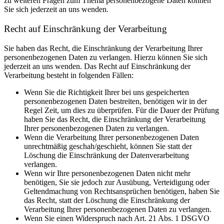
zu weiteren Fragen zum Thema personenbezogene Daten können
Sie sich jederzeit an uns wenden.
Recht auf Einschränkung der Verarbeitung
Sie haben das Recht, die Einschränkung der Verarbeitung Ihrer
personenbezogenen Daten zu verlangen. Hierzu können Sie sich
jederzeit an uns wenden. Das Recht auf Einschränkung der
Verarbeitung besteht in folgenden Fällen:
Wenn Sie die Richtigkeit Ihrer bei uns gespeicherten
personenbezogenen Daten bestreiten, benötigen wir in der
Regel Zeit, um dies zu überprüfen. Für die Dauer der Prüfung
haben Sie das Recht, die Einschränkung der Verarbeitung
Ihrer personenbezogenen Daten zu verlangen.
Wenn die Verarbeitung Ihrer personenbezogenen Daten
unrechtmäßig geschah/geschieht, können Sie statt der
Löschung die Einschränkung der Datenverarbeitung
verlangen.
Wenn wir Ihre personenbezogenen Daten nicht mehr
benötigen, Sie sie jedoch zur Ausübung, Verteidigung oder
Geltendmachung von Rechtsansprüchen benötigen, haben Sie
das Recht, statt der Löschung die Einschränkung der
Verarbeitung Ihrer personenbezogenen Daten zu verlangen.
Wenn Sie einen Widerspruch nach Art. 21 Abs. 1 DSGVO