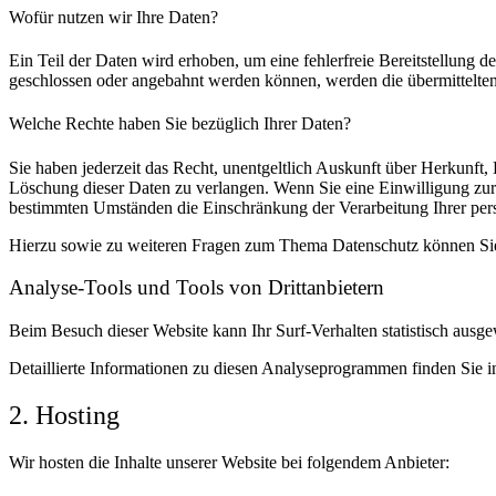
Wofür nutzen wir Ihre Daten?
Ein Teil der Daten wird erhoben, um eine fehlerfreie Bereitstellung
geschlossen oder angebahnt werden können, werden die übermittelten 
Welche Rechte haben Sie bezüglich Ihrer Daten?
Sie haben jederzeit das Recht, unentgeltlich Auskunft über Herkunf
Löschung dieser Daten zu verlangen. Wenn Sie eine Einwilligung zur 
bestimmten Umständen die Einschränkung der Verarbeitung Ihrer per
Hierzu sowie zu weiteren Fragen zum Thema Datenschutz können Sie 
Analyse-Tools und Tools von Dritt­anbietern
Beim Besuch dieser Website kann Ihr Surf-Verhalten statistisch aus
Detaillierte Informationen zu diesen Analyseprogrammen finden Sie i
2. Hosting
Wir hosten die Inhalte unserer Website bei folgendem Anbieter: