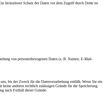
in lückenloser Schutz der Daten vor dem Zugriff durch Dritte ist
erarbeitung von personenbezogenen Daten (z. B. Namen, E-Mail-
uns, bis der Zweck für die Datenverarbeitung entfällt. Wenn Sie ein
r keine anderen rechtlich zulässigen Gründe für die Speicherung
ng nach Fortfall dieser Gründe.