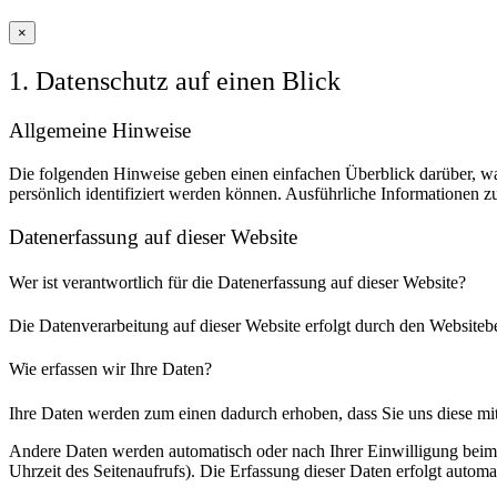
×
1. Datenschutz auf einen Blick
Allgemeine Hinweise
Die folgenden Hinweise geben einen einfachen Überblick darüber, wa
persönlich identifiziert werden können. Ausführliche Informationen
Datenerfassung auf dieser Website
Wer ist verantwortlich für die Datenerfassung auf dieser Website?
Die Datenverarbeitung auf dieser Website erfolgt durch den Websiteb
Wie erfassen wir Ihre Daten?
Ihre Daten werden zum einen dadurch erhoben, dass Sie uns diese mitt
Andere Daten werden automatisch oder nach Ihrer Einwilligung beim B
Uhrzeit des Seitenaufrufs). Die Erfassung dieser Daten erfolgt automat