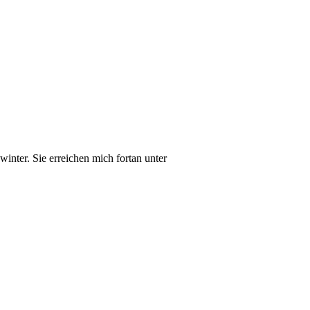
inter. Sie erreichen mich fortan unter