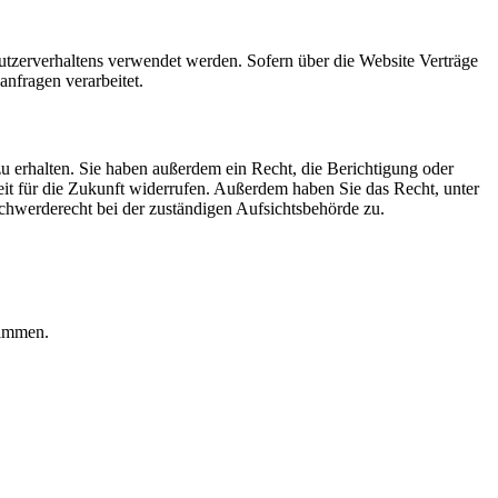
Nutzerverhaltens verwendet werden. Sofern über die Website Verträge
nfragen verarbeitet.
u erhalten. Sie haben außerdem ein Recht, die Berichtigung oder
eit für die Zukunft widerrufen. Außerdem haben Sie das Recht, unter
hwerderecht bei der zuständigen Aufsichtsbehörde zu.
rammen.