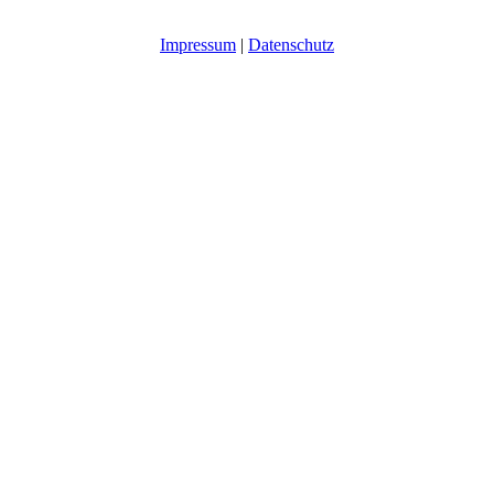
Impressum
|
Datenschutz