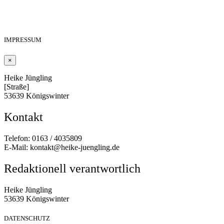
IMPRESSUM
×
Heike Jüngling
[Straße]
53639 Königswinter
Kontakt
Telefon: 0163 / 4035809
E-Mail: kontakt@heike-juengling.de
Redaktionell verantwortlich
Heike Jüngling
53639 Königswinter
DATENSCHUTZ