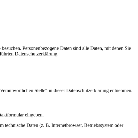
e besuchen. Personenbezogene Daten sind alle Daten, mit denen Sie
führten Datenschutzerklärung.
Verantwortlichen Stelle“ in dieser Datenschutzerklärung entnehmen.
ntaktformular eingeben.
m technische Daten (z. B. Internetbrowser, Betriebssystem oder