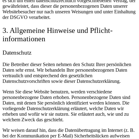
es sich um einen datenschutzrechtlich vorgeschriebenen Vertrag, der
gewährleistet, dass dieser die personenbezogenen Daten unserer
Websitebesucher nur nach unseren Weisungen und unter Einhaltung
der DSGVO verarbeitet.
3. Allgemeine Hinweise und Pflicht­
informationen
Datenschutz
Die Betreiber dieser Seiten nehmen den Schutz Ihrer persönlichen
Daten sehr ernst. Wir behandeln Ihre personenbezogenen Daten
vertraulich und entsprechend den gesetzlichen
Datenschutzvorschriften sowie dieser Datenschutzerklärung.
Wenn Sie diese Website benutzen, werden verschiedene
personenbezogene Daten erhoben. Personenbezogene Daten sind
Daten, mit denen Sie persönlich identifiziert werden können. Die
vorliegende Datenschutzerklärung erläutert, welche Daten wir
erheben und wofür wir sie nutzen. Sie erläutert auch, wie und zu
welchem Zweck das geschieht.
Wir weisen darauf hin, dass die Datenübertragung im Internet (z. B.
bei der Kommunikation per E-Mail) Sicherheitslücken aufweisen