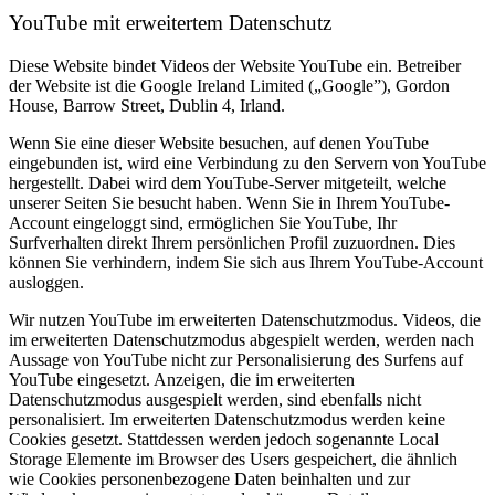
YouTube mit erweitertem Datenschutz
Diese Website bindet Videos der Website YouTube ein. Betreiber
der Website ist die Google Ireland Limited („Google”), Gordon
House, Barrow Street, Dublin 4, Irland.
Wenn Sie eine dieser Website besuchen, auf denen YouTube
eingebunden ist, wird eine Verbindung zu den Servern von YouTube
hergestellt. Dabei wird dem YouTube-Server mitgeteilt, welche
unserer Seiten Sie besucht haben. Wenn Sie in Ihrem YouTube-
Account eingeloggt sind, ermöglichen Sie YouTube, Ihr
Surfverhalten direkt Ihrem persönlichen Profil zuzuordnen. Dies
können Sie verhindern, indem Sie sich aus Ihrem YouTube-Account
ausloggen.
Wir nutzen YouTube im erweiterten Datenschutzmodus. Videos, die
im erweiterten Datenschutzmodus abgespielt werden, werden nach
Aussage von YouTube nicht zur Personalisierung des Surfens auf
YouTube eingesetzt. Anzeigen, die im erweiterten
Datenschutzmodus ausgespielt werden, sind ebenfalls nicht
personalisiert. Im erweiterten Datenschutzmodus werden keine
Cookies gesetzt. Stattdessen werden jedoch sogenannte Local
Storage Elemente im Browser des Users gespeichert, die ähnlich
wie Cookies personenbezogene Daten beinhalten und zur