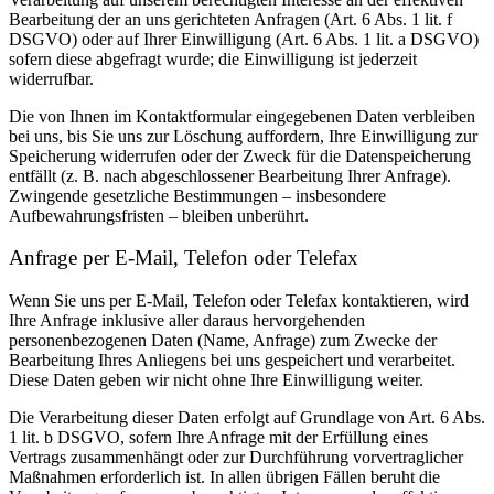
Bearbeitung der an uns gerichteten Anfragen (Art. 6 Abs. 1 lit. f
DSGVO) oder auf Ihrer Einwilligung (Art. 6 Abs. 1 lit. a DSGVO)
sofern diese abgefragt wurde; die Einwilligung ist jederzeit
widerrufbar.
Die von Ihnen im Kontaktformular eingegebenen Daten verbleiben
bei uns, bis Sie uns zur Löschung auffordern, Ihre Einwilligung zur
Speicherung widerrufen oder der Zweck für die Datenspeicherung
entfällt (z. B. nach abgeschlossener Bearbeitung Ihrer Anfrage).
Zwingende gesetzliche Bestimmungen – insbesondere
Aufbewahrungsfristen – bleiben unberührt.
Anfrage per E-Mail, Telefon oder Telefax
Wenn Sie uns per E-Mail, Telefon oder Telefax kontaktieren, wird
Ihre Anfrage inklusive aller daraus hervorgehenden
personenbezogenen Daten (Name, Anfrage) zum Zwecke der
Bearbeitung Ihres Anliegens bei uns gespeichert und verarbeitet.
Diese Daten geben wir nicht ohne Ihre Einwilligung weiter.
Die Verarbeitung dieser Daten erfolgt auf Grundlage von Art. 6 Abs.
1 lit. b DSGVO, sofern Ihre Anfrage mit der Erfüllung eines
Vertrags zusammenhängt oder zur Durchführung vorvertraglicher
Maßnahmen erforderlich ist. In allen übrigen Fällen beruht die