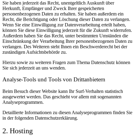
Sie haben jederzeit das Recht, unentgeltlich Auskunft über
Herkunft, Empfänger und Zweck Ihrer gespeicherten
personenbezogenen Daten zu erhalten. Sie haben außerdem ein
Recht, die Berichtigung oder Löschung dieser Daten zu verlangen.
Wenn Sie eine Einwilligung zur Datenverarbeitung erteilt haben,
können Sie diese Einwilligung jederzeit für die Zukunft widerrufen.
Außerdem haben Sie das Recht, unter bestimmten Umständen die
Einschränkung der Verarbeitung Ihrer personenbezogenen Daten zu
verlangen. Des Weiteren steht Ihnen ein Beschwerderecht bei der
zuständigen Aufsichtsbehörde zu.
Hierzu sowie zu weiteren Fragen zum Thema Datenschutz können
Sie sich jederzeit an uns wenden.
Analyse-Tools und Tools von Dritt­anbietern
Beim Besuch dieser Website kann Ihr Surf-Verhalten statistisch
ausgewertet werden. Das geschieht vor allem mit sogenannten
Analyseprogrammen.
Detaillierte Informationen zu diesen Analyseprogrammen finden Sie
in der folgenden Datenschutzerklärung.
2. Hosting