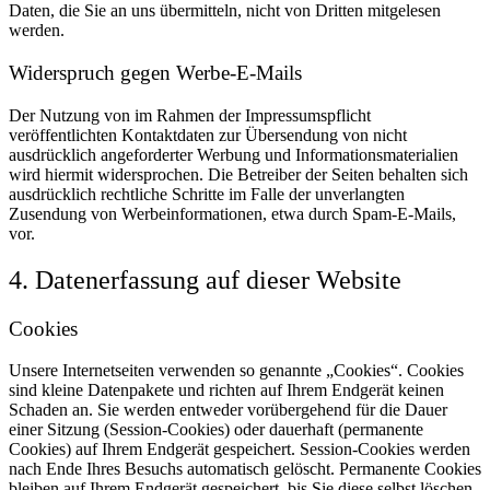
Daten, die Sie an uns übermitteln, nicht von Dritten mitgelesen
werden.
Widerspruch gegen Werbe-E-Mails
Der Nutzung von im Rahmen der Impressumspflicht
veröffentlichten Kontaktdaten zur Übersendung von nicht
ausdrücklich angeforderter Werbung und Informationsmaterialien
wird hiermit widersprochen. Die Betreiber der Seiten behalten sich
ausdrücklich rechtliche Schritte im Falle der unverlangten
Zusendung von Werbeinformationen, etwa durch Spam-E-Mails,
vor.
4. Datenerfassung auf dieser Website
Cookies
Unsere Internetseiten verwenden so genannte „Cookies“. Cookies
sind kleine Datenpakete und richten auf Ihrem Endgerät keinen
Schaden an. Sie werden entweder vorübergehend für die Dauer
einer Sitzung (Session-Cookies) oder dauerhaft (permanente
Cookies) auf Ihrem Endgerät gespeichert. Session-Cookies werden
nach Ende Ihres Besuchs automatisch gelöscht. Permanente Cookies
bleiben auf Ihrem Endgerät gespeichert, bis Sie diese selbst löschen