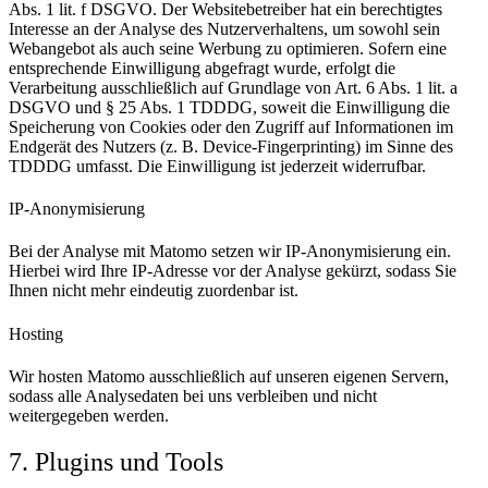
Abs. 1 lit. f DSGVO. Der Websitebetreiber hat ein berechtigtes
Interesse an der Analyse des Nutzerverhaltens, um sowohl sein
Webangebot als auch seine Werbung zu optimieren. Sofern eine
entsprechende Einwilligung abgefragt wurde, erfolgt die
Verarbeitung ausschließlich auf Grundlage von Art. 6 Abs. 1 lit. a
DSGVO und § 25 Abs. 1 TDDDG, soweit die Einwilligung die
Speicherung von Cookies oder den Zugriff auf Informationen im
Endgerät des Nutzers (z. B. Device-Fingerprinting) im Sinne des
TDDDG umfasst. Die Einwilligung ist jederzeit widerrufbar.
IP-Anonymisierung
Bei der Analyse mit Matomo setzen wir IP-Anonymisierung ein.
Hierbei wird Ihre IP-Adresse vor der Analyse gekürzt, sodass Sie
Ihnen nicht mehr eindeutig zuordenbar ist.
Hosting
Wir hosten Matomo ausschließlich auf unseren eigenen Servern,
sodass alle Analysedaten bei uns verbleiben und nicht
weitergegeben werden.
7. Plugins und Tools