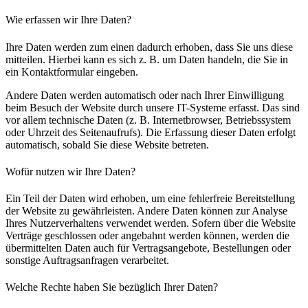
Wie erfassen wir Ihre Daten?
Ihre Daten werden zum einen dadurch erhoben, dass Sie uns diese
mitteilen. Hierbei kann es sich z. B. um Daten handeln, die Sie in
ein Kontaktformular eingeben.
Andere Daten werden automatisch oder nach Ihrer Einwilligung
beim Besuch der Website durch unsere IT-Systeme erfasst. Das sind
vor allem technische Daten (z. B. Internetbrowser, Betriebssystem
oder Uhrzeit des Seitenaufrufs). Die Erfassung dieser Daten erfolgt
automatisch, sobald Sie diese Website betreten.
Wofür nutzen wir Ihre Daten?
Ein Teil der Daten wird erhoben, um eine fehlerfreie Bereitstellung
der Website zu gewährleisten. Andere Daten können zur Analyse
Ihres Nutzerverhaltens verwendet werden. Sofern über die Website
Verträge geschlossen oder angebahnt werden können, werden die
übermittelten Daten auch für Vertragsangebote, Bestellungen oder
sonstige Auftragsanfragen verarbeitet.
Welche Rechte haben Sie bezüglich Ihrer Daten?