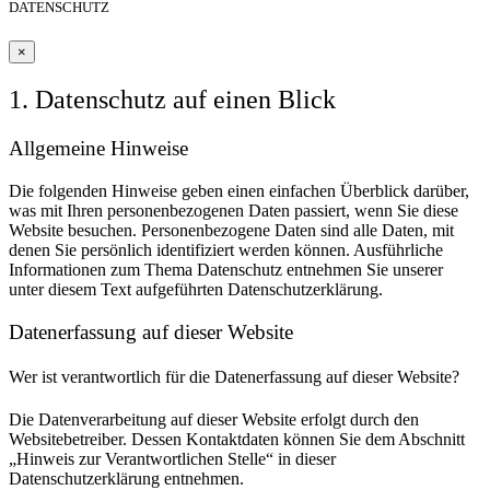
DATENSCHUTZ
×
1. Datenschutz auf einen Blick
Allgemeine Hinweise
Die folgenden Hinweise geben einen einfachen Überblick darüber,
was mit Ihren personenbezogenen Daten passiert, wenn Sie diese
Website besuchen. Personenbezogene Daten sind alle Daten, mit
denen Sie persönlich identifiziert werden können. Ausführliche
Informationen zum Thema Datenschutz entnehmen Sie unserer
unter diesem Text aufgeführten Datenschutzerklärung.
Datenerfassung auf dieser Website
Wer ist verantwortlich für die Datenerfassung auf dieser Website?
Die Datenverarbeitung auf dieser Website erfolgt durch den
Websitebetreiber. Dessen Kontaktdaten können Sie dem Abschnitt
„Hinweis zur Verantwortlichen Stelle“ in dieser
Datenschutzerklärung entnehmen.