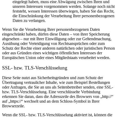
eingelegt haben, muss eine Abwägung zwischen Ihren und
unseren Interessen vorgenommen werden. Solange noch nicht
feststeht, wessen Interessen überwiegen, haben Sie das Recht,
die Einschränkung der Verarbeitung Ihrer personenbezogenen
Daten zu verlangen.
Wenn Sie die Verarbeitung Ihrer personenbezogenen Daten
eingeschränkt haben, dürfen diese Daten – von ihrer Speicherung
abgesehen – nur mit Ihrer Einwilligung oder zur Geltendmachung,
Ausübung oder Verteidigung von Rechtsansprüchen oder zum
Schutz der Rechte einer anderen natürlichen oder juristischen Person
oder aus Gründen eines wichtigen öffentlichen Interesses der
Europäischen Union oder eines Mitgliedstaats verarbeitet werden.
SSL- bzw. TLS-Verschlüsselung
Diese Seite nutzt aus Sicherheitsgründen und zum Schutz der
Übertragung vertraulicher Inhalte, wie zum Beispiel Bestellungen
oder Anfragen, die Sie an uns als Seitenbetreiber senden, eine SSL-
bzw. TLS-Verschlüsselung. Eine verschlüsselte Verbindung
erkennen Sie daran, dass die Adresszeile des Browsers von „http://“
auf „https://“ wechselt und an dem Schloss-Symbol in Ihrer
Browserzeile.
Wenn die SSL- bzw. TLS-Verschlüsselung aktiviert ist, können die