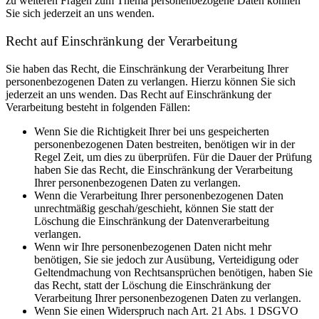
zu weiteren Fragen zum Thema personenbezogene Daten können
Sie sich jederzeit an uns wenden.
Recht auf Einschränkung der Verarbeitung
Sie haben das Recht, die Einschränkung der Verarbeitung Ihrer
personenbezogenen Daten zu verlangen. Hierzu können Sie sich
jederzeit an uns wenden. Das Recht auf Einschränkung der
Verarbeitung besteht in folgenden Fällen:
Wenn Sie die Richtigkeit Ihrer bei uns gespeicherten
personenbezogenen Daten bestreiten, benötigen wir in der
Regel Zeit, um dies zu überprüfen. Für die Dauer der Prüfung
haben Sie das Recht, die Einschränkung der Verarbeitung
Ihrer personenbezogenen Daten zu verlangen.
Wenn die Verarbeitung Ihrer personenbezogenen Daten
unrechtmäßig geschah/geschieht, können Sie statt der
Löschung die Einschränkung der Datenverarbeitung
verlangen.
Wenn wir Ihre personenbezogenen Daten nicht mehr
benötigen, Sie sie jedoch zur Ausübung, Verteidigung oder
Geltendmachung von Rechtsansprüchen benötigen, haben Sie
das Recht, statt der Löschung die Einschränkung der
Verarbeitung Ihrer personenbezogenen Daten zu verlangen.
Wenn Sie einen Widerspruch nach Art. 21 Abs. 1 DSGVO