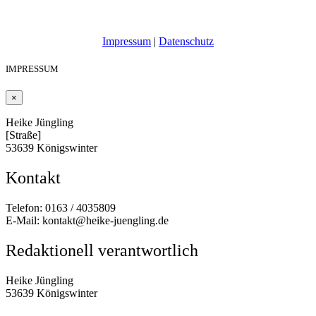
Impressum
|
Datenschutz
IMPRESSUM
×
Heike Jüngling
[Straße]
53639 Königswinter
Kontakt
Telefon: 0163 / 4035809
E-Mail: kontakt@heike-juengling.de
Redaktionell verantwortlich
Heike Jüngling
53639 Königswinter