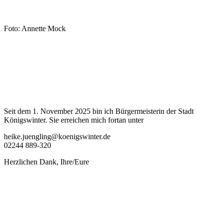
Foto: Annette Mock
Seit dem 1. November 2025 bin ich Bürgermeisterin der Stadt
Königswinter. Sie erreichen mich fortan unter
heike.juengling@koenigswinter.de
02244 889-320
Herzlichen Dank, Ihre/Eure