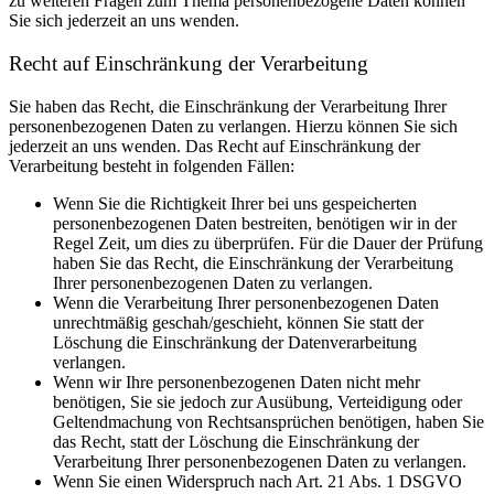
zu weiteren Fragen zum Thema personenbezogene Daten können
Sie sich jederzeit an uns wenden.
Recht auf Einschränkung der Verarbeitung
Sie haben das Recht, die Einschränkung der Verarbeitung Ihrer
personenbezogenen Daten zu verlangen. Hierzu können Sie sich
jederzeit an uns wenden. Das Recht auf Einschränkung der
Verarbeitung besteht in folgenden Fällen:
Wenn Sie die Richtigkeit Ihrer bei uns gespeicherten
personenbezogenen Daten bestreiten, benötigen wir in der
Regel Zeit, um dies zu überprüfen. Für die Dauer der Prüfung
haben Sie das Recht, die Einschränkung der Verarbeitung
Ihrer personenbezogenen Daten zu verlangen.
Wenn die Verarbeitung Ihrer personenbezogenen Daten
unrechtmäßig geschah/geschieht, können Sie statt der
Löschung die Einschränkung der Datenverarbeitung
verlangen.
Wenn wir Ihre personenbezogenen Daten nicht mehr
benötigen, Sie sie jedoch zur Ausübung, Verteidigung oder
Geltendmachung von Rechtsansprüchen benötigen, haben Sie
das Recht, statt der Löschung die Einschränkung der
Verarbeitung Ihrer personenbezogenen Daten zu verlangen.
Wenn Sie einen Widerspruch nach Art. 21 Abs. 1 DSGVO