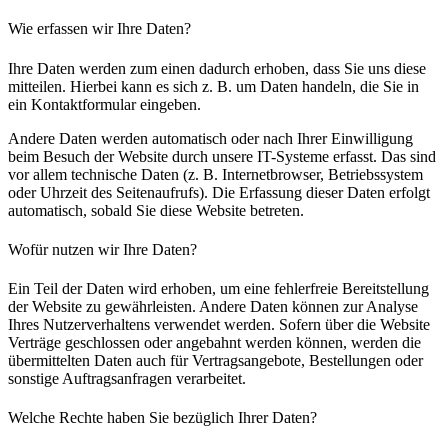
Wie erfassen wir Ihre Daten?
Ihre Daten werden zum einen dadurch erhoben, dass Sie uns diese
mitteilen. Hierbei kann es sich z. B. um Daten handeln, die Sie in
ein Kontaktformular eingeben.
Andere Daten werden automatisch oder nach Ihrer Einwilligung
beim Besuch der Website durch unsere IT-Systeme erfasst. Das sind
vor allem technische Daten (z. B. Internetbrowser, Betriebssystem
oder Uhrzeit des Seitenaufrufs). Die Erfassung dieser Daten erfolgt
automatisch, sobald Sie diese Website betreten.
Wofür nutzen wir Ihre Daten?
Ein Teil der Daten wird erhoben, um eine fehlerfreie Bereitstellung
der Website zu gewährleisten. Andere Daten können zur Analyse
Ihres Nutzerverhaltens verwendet werden. Sofern über die Website
Verträge geschlossen oder angebahnt werden können, werden die
übermittelten Daten auch für Vertragsangebote, Bestellungen oder
sonstige Auftragsanfragen verarbeitet.
Welche Rechte haben Sie bezüglich Ihrer Daten?