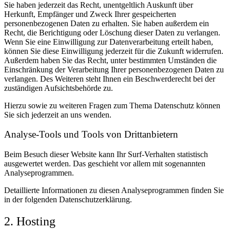
Sie haben jederzeit das Recht, unentgeltlich Auskunft über
Herkunft, Empfänger und Zweck Ihrer gespeicherten
personenbezogenen Daten zu erhalten. Sie haben außerdem ein
Recht, die Berichtigung oder Löschung dieser Daten zu verlangen.
Wenn Sie eine Einwilligung zur Datenverarbeitung erteilt haben,
können Sie diese Einwilligung jederzeit für die Zukunft widerrufen.
Außerdem haben Sie das Recht, unter bestimmten Umständen die
Einschränkung der Verarbeitung Ihrer personenbezogenen Daten zu
verlangen. Des Weiteren steht Ihnen ein Beschwerderecht bei der
zuständigen Aufsichtsbehörde zu.
Hierzu sowie zu weiteren Fragen zum Thema Datenschutz können
Sie sich jederzeit an uns wenden.
Analyse-Tools und Tools von Dritt­anbietern
Beim Besuch dieser Website kann Ihr Surf-Verhalten statistisch
ausgewertet werden. Das geschieht vor allem mit sogenannten
Analyseprogrammen.
Detaillierte Informationen zu diesen Analyseprogrammen finden Sie
in der folgenden Datenschutzerklärung.
2. Hosting