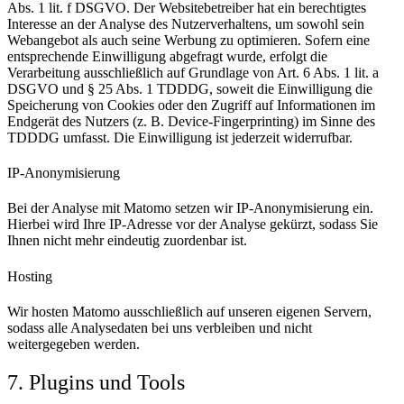
Abs. 1 lit. f DSGVO. Der Websitebetreiber hat ein berechtigtes
Interesse an der Analyse des Nutzerverhaltens, um sowohl sein
Webangebot als auch seine Werbung zu optimieren. Sofern eine
entsprechende Einwilligung abgefragt wurde, erfolgt die
Verarbeitung ausschließlich auf Grundlage von Art. 6 Abs. 1 lit. a
DSGVO und § 25 Abs. 1 TDDDG, soweit die Einwilligung die
Speicherung von Cookies oder den Zugriff auf Informationen im
Endgerät des Nutzers (z. B. Device-Fingerprinting) im Sinne des
TDDDG umfasst. Die Einwilligung ist jederzeit widerrufbar.
IP-Anonymisierung
Bei der Analyse mit Matomo setzen wir IP-Anonymisierung ein.
Hierbei wird Ihre IP-Adresse vor der Analyse gekürzt, sodass Sie
Ihnen nicht mehr eindeutig zuordenbar ist.
Hosting
Wir hosten Matomo ausschließlich auf unseren eigenen Servern,
sodass alle Analysedaten bei uns verbleiben und nicht
weitergegeben werden.
7. Plugins und Tools