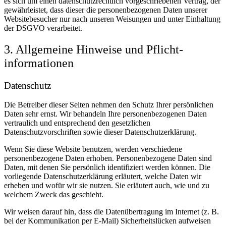
es sich um einen datenschutzrechtlich vorgeschriebenen Vertrag, der
gewährleistet, dass dieser die personenbezogenen Daten unserer
Websitebesucher nur nach unseren Weisungen und unter Einhaltung
der DSGVO verarbeitet.
3. Allgemeine Hinweise und Pflicht­
informationen
Datenschutz
Die Betreiber dieser Seiten nehmen den Schutz Ihrer persönlichen
Daten sehr ernst. Wir behandeln Ihre personenbezogenen Daten
vertraulich und entsprechend den gesetzlichen
Datenschutzvorschriften sowie dieser Datenschutzerklärung.
Wenn Sie diese Website benutzen, werden verschiedene
personenbezogene Daten erhoben. Personenbezogene Daten sind
Daten, mit denen Sie persönlich identifiziert werden können. Die
vorliegende Datenschutzerklärung erläutert, welche Daten wir
erheben und wofür wir sie nutzen. Sie erläutert auch, wie und zu
welchem Zweck das geschieht.
Wir weisen darauf hin, dass die Datenübertragung im Internet (z. B.
bei der Kommunikation per E-Mail) Sicherheitslücken aufweisen