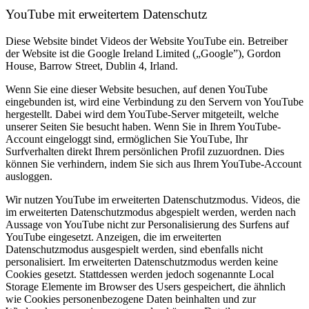
YouTube mit erweitertem Datenschutz
Diese Website bindet Videos der Website YouTube ein. Betreiber
der Website ist die Google Ireland Limited („Google”), Gordon
House, Barrow Street, Dublin 4, Irland.
Wenn Sie eine dieser Website besuchen, auf denen YouTube
eingebunden ist, wird eine Verbindung zu den Servern von YouTube
hergestellt. Dabei wird dem YouTube-Server mitgeteilt, welche
unserer Seiten Sie besucht haben. Wenn Sie in Ihrem YouTube-
Account eingeloggt sind, ermöglichen Sie YouTube, Ihr
Surfverhalten direkt Ihrem persönlichen Profil zuzuordnen. Dies
können Sie verhindern, indem Sie sich aus Ihrem YouTube-Account
ausloggen.
Wir nutzen YouTube im erweiterten Datenschutzmodus. Videos, die
im erweiterten Datenschutzmodus abgespielt werden, werden nach
Aussage von YouTube nicht zur Personalisierung des Surfens auf
YouTube eingesetzt. Anzeigen, die im erweiterten
Datenschutzmodus ausgespielt werden, sind ebenfalls nicht
personalisiert. Im erweiterten Datenschutzmodus werden keine
Cookies gesetzt. Stattdessen werden jedoch sogenannte Local
Storage Elemente im Browser des Users gespeichert, die ähnlich
wie Cookies personenbezogene Daten beinhalten und zur