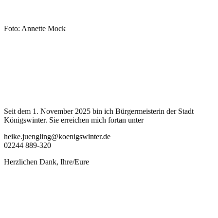
Foto: Annette Mock
Seit dem 1. November 2025 bin ich Bürgermeisterin der Stadt
Königswinter. Sie erreichen mich fortan unter
heike.juengling@koenigswinter.de
02244 889-320
Herzlichen Dank, Ihre/Eure