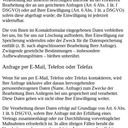
Bearbeitung der an uns gerichteten Anfragen (Art. 6 Abs. 1 lit. f
DSGVO) oder auf Ihrer Einwilligung (Art. 6 Abs. 1 lit. a DSGVO)
sofern diese abgefragt wurde; die Einwilligung ist jederzeit
widerrufbar.
Die von Ihnen im Kontaktformular eingegebenen Daten verbleiben
bei uns, bis Sie uns zur Löschung auffordern, Ihre Einwilligung zur
Speicherung widerrufen oder der Zweck für die Datenspeicherung
entfällt (z. B. nach abgeschlossener Bearbeitung Ihrer Anfrage).
Zwingende gesetzliche Bestimmungen – insbesondere
Aufbewahrungsfristen – bleiben unberührt.
Anfrage per E-Mail, Telefon oder Telefax
Wenn Sie uns per E-Mail, Telefon oder Telefax kontaktieren, wird
Ihre Anfrage inklusive aller daraus hervorgehenden
personenbezogenen Daten (Name, Anfrage) zum Zwecke der
Bearbeitung Ihres Anliegens bei uns gespeichert und verarbeitet.
Diese Daten geben wir nicht ohne Ihre Einwilligung weiter.
Die Verarbeitung dieser Daten erfolgt auf Grundlage von Art. 6 Abs.
1 lit. b DSGVO, sofern Ihre Anfrage mit der Erfüllung eines
Vertrags zusammenhängt oder zur Durchführung vorvertraglicher
Maßnahmen erforderlich ist. In allen übrigen Fällen beruht die