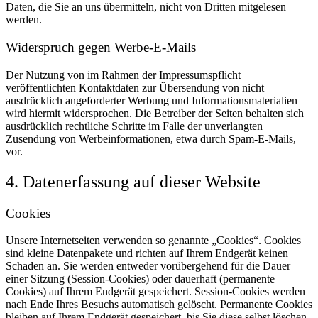
Daten, die Sie an uns übermitteln, nicht von Dritten mitgelesen
werden.
Widerspruch gegen Werbe-E-Mails
Der Nutzung von im Rahmen der Impressumspflicht
veröffentlichten Kontaktdaten zur Übersendung von nicht
ausdrücklich angeforderter Werbung und Informationsmaterialien
wird hiermit widersprochen. Die Betreiber der Seiten behalten sich
ausdrücklich rechtliche Schritte im Falle der unverlangten
Zusendung von Werbeinformationen, etwa durch Spam-E-Mails,
vor.
4. Datenerfassung auf dieser Website
Cookies
Unsere Internetseiten verwenden so genannte „Cookies“. Cookies
sind kleine Datenpakete und richten auf Ihrem Endgerät keinen
Schaden an. Sie werden entweder vorübergehend für die Dauer
einer Sitzung (Session-Cookies) oder dauerhaft (permanente
Cookies) auf Ihrem Endgerät gespeichert. Session-Cookies werden
nach Ende Ihres Besuchs automatisch gelöscht. Permanente Cookies
bleiben auf Ihrem Endgerät gespeichert, bis Sie diese selbst löschen