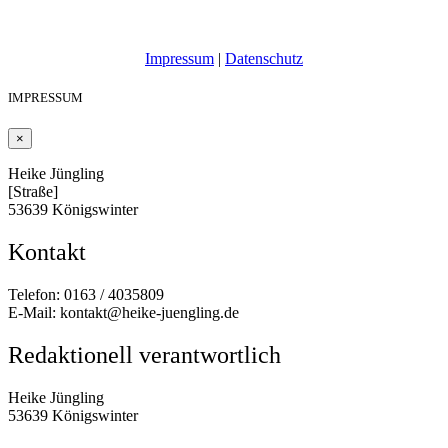
Impressum
|
Datenschutz
IMPRESSUM
×
Heike Jüngling
[Straße]
53639 Königswinter
Kontakt
Telefon: 0163 / 4035809
E-Mail: kontakt@heike-juengling.de
Redaktionell verantwortlich
Heike Jüngling
53639 Königswinter