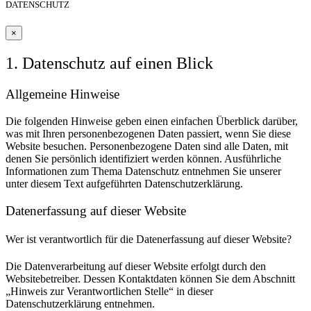
DATENSCHUTZ
×
1. Datenschutz auf einen Blick
Allgemeine Hinweise
Die folgenden Hinweise geben einen einfachen Überblick darüber,
was mit Ihren personenbezogenen Daten passiert, wenn Sie diese
Website besuchen. Personenbezogene Daten sind alle Daten, mit
denen Sie persönlich identifiziert werden können. Ausführliche
Informationen zum Thema Datenschutz entnehmen Sie unserer
unter diesem Text aufgeführten Datenschutzerklärung.
Datenerfassung auf dieser Website
Wer ist verantwortlich für die Datenerfassung auf dieser Website?
Die Datenverarbeitung auf dieser Website erfolgt durch den
Websitebetreiber. Dessen Kontaktdaten können Sie dem Abschnitt
„Hinweis zur Verantwortlichen Stelle“ in dieser
Datenschutzerklärung entnehmen.