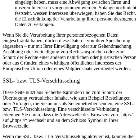
eingelegt haben, muss eine Abwägung zwischen Ihren und
unseren Interessen vorgenommen werden. Solange noch nicht
feststeht, wessen Interessen überwiegen, haben Sie das Recht,
die Einschränkung der Verarbeitung Ihrer personenbezogenen
Daten zu verlangen.
Wenn Sie die Verarbeitung Ihrer personenbezogenen Daten
eingeschränkt haben, dürfen diese Daten – von ihrer Speicherung
abgesehen – nur mit Ihrer Einwilligung oder zur Geltendmachung,
Ausübung oder Verteidigung von Rechtsansprüchen oder zum
Schutz der Rechte einer anderen natürlichen oder juristischen Person
oder aus Gründen eines wichtigen öffentlichen Interesses der
Europäischen Union oder eines Mitgliedstaats verarbeitet werden.
SSL- bzw. TLS-Verschlüsselung
Diese Seite nutzt aus Sicherheitsgründen und zum Schutz der
Übertragung vertraulicher Inhalte, wie zum Beispiel Bestellungen
oder Anfragen, die Sie an uns als Seitenbetreiber senden, eine SSL-
bzw. TLS-Verschlüsselung. Eine verschlüsselte Verbindung
erkennen Sie daran, dass die Adresszeile des Browsers von „http://“
auf „https://“ wechselt und an dem Schloss-Symbol in Ihrer
Browserzeile.
Wenn die SSL- bzw. TLS-Verschlüsselung aktiviert ist, können die