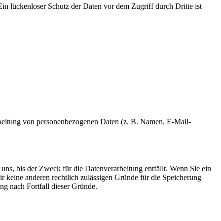
in lückenloser Schutz der Daten vor dem Zugriff durch Dritte ist
erarbeitung von personenbezogenen Daten (z. B. Namen, E-Mail-
uns, bis der Zweck für die Datenverarbeitung entfällt. Wenn Sie ein
r keine anderen rechtlich zulässigen Gründe für die Speicherung
ng nach Fortfall dieser Gründe.