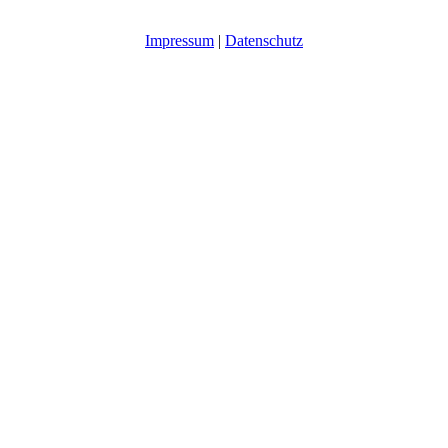
Impressum
|
Datenschutz