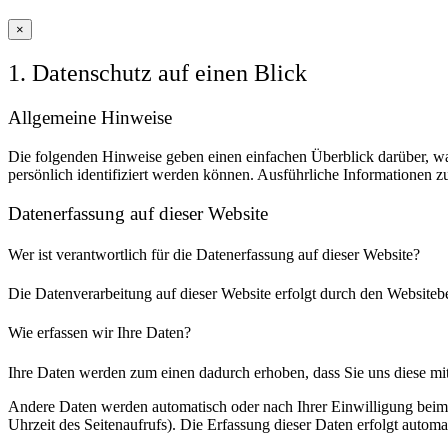
×
1. Datenschutz auf einen Blick
Allgemeine Hinweise
Die folgenden Hinweise geben einen einfachen Überblick darüber, wa
persönlich identifiziert werden können. Ausführliche Informationen
Datenerfassung auf dieser Website
Wer ist verantwortlich für die Datenerfassung auf dieser Website?
Die Datenverarbeitung auf dieser Website erfolgt durch den Websiteb
Wie erfassen wir Ihre Daten?
Ihre Daten werden zum einen dadurch erhoben, dass Sie uns diese mitt
Andere Daten werden automatisch oder nach Ihrer Einwilligung beim B
Uhrzeit des Seitenaufrufs). Die Erfassung dieser Daten erfolgt automat