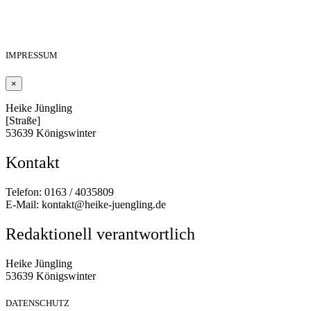
IMPRESSUM
×
Heike Jüngling
[Straße]
53639 Königswinter
Kontakt
Telefon: 0163 / 4035809
E-Mail: kontakt@heike-juengling.de
Redaktionell verantwortlich
Heike Jüngling
53639 Königswinter
DATENSCHUTZ