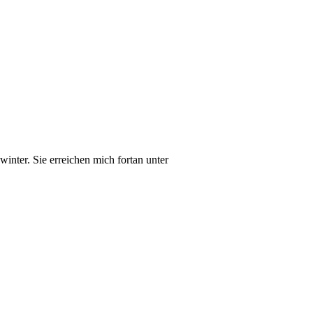
inter. Sie erreichen mich fortan unter