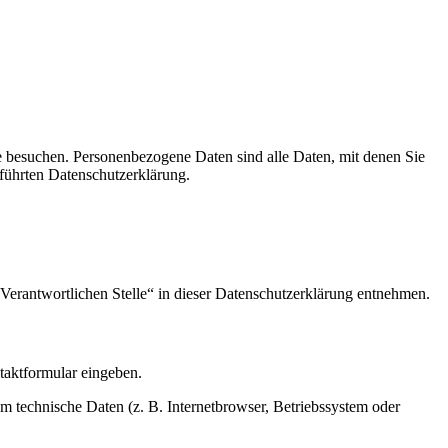
e besuchen. Personenbezogene Daten sind alle Daten, mit denen Sie
führten Datenschutzerklärung.
Verantwortlichen Stelle“ in dieser Datenschutzerklärung entnehmen.
ntaktformular eingeben.
m technische Daten (z. B. Internetbrowser, Betriebssystem oder