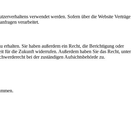
Nutzerverhaltens verwendet werden. Sofern über die Website Verträge
nfragen verarbeitet.
u erhalten. Sie haben außerdem ein Recht, die Berichtigung oder
eit für die Zukunft widerrufen. Außerdem haben Sie das Recht, unter
hwerderecht bei der zuständigen Aufsichtsbehörde zu.
rammen.