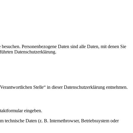
e besuchen. Personenbezogene Daten sind alle Daten, mit denen Sie
führten Datenschutzerklärung.
Verantwortlichen Stelle“ in dieser Datenschutzerklärung entnehmen.
ntaktformular eingeben.
m technische Daten (z. B. Internetbrowser, Betriebssystem oder