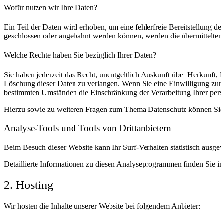
Wofür nutzen wir Ihre Daten?
Ein Teil der Daten wird erhoben, um eine fehlerfreie Bereitstellung
geschlossen oder angebahnt werden können, werden die übermittelten 
Welche Rechte haben Sie bezüglich Ihrer Daten?
Sie haben jederzeit das Recht, unentgeltlich Auskunft über Herkunf
Löschung dieser Daten zu verlangen. Wenn Sie eine Einwilligung zur 
bestimmten Umständen die Einschränkung der Verarbeitung Ihrer per
Hierzu sowie zu weiteren Fragen zum Thema Datenschutz können Sie 
Analyse-Tools und Tools von Dritt­anbietern
Beim Besuch dieser Website kann Ihr Surf-Verhalten statistisch aus
Detaillierte Informationen zu diesen Analyseprogrammen finden Sie i
2. Hosting
Wir hosten die Inhalte unserer Website bei folgendem Anbieter: