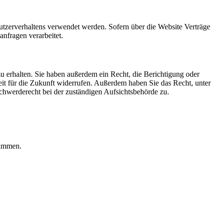
Nutzerverhaltens verwendet werden. Sofern über die Website Verträge
nfragen verarbeitet.
u erhalten. Sie haben außerdem ein Recht, die Berichtigung oder
eit für die Zukunft widerrufen. Außerdem haben Sie das Recht, unter
hwerderecht bei der zuständigen Aufsichtsbehörde zu.
rammen.