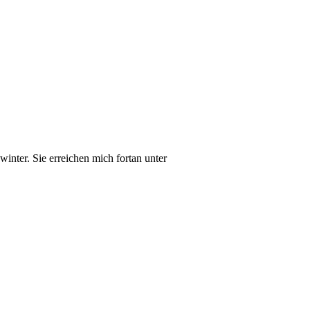
inter. Sie erreichen mich fortan unter