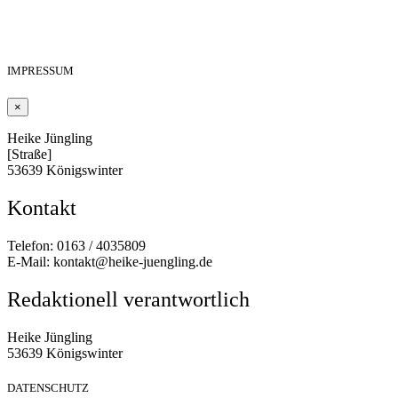
IMPRESSUM
×
Heike Jüngling
[Straße]
53639 Königswinter
Kontakt
Telefon: 0163 / 4035809
E-Mail: kontakt@heike-juengling.de
Redaktionell verantwortlich
Heike Jüngling
53639 Königswinter
DATENSCHUTZ