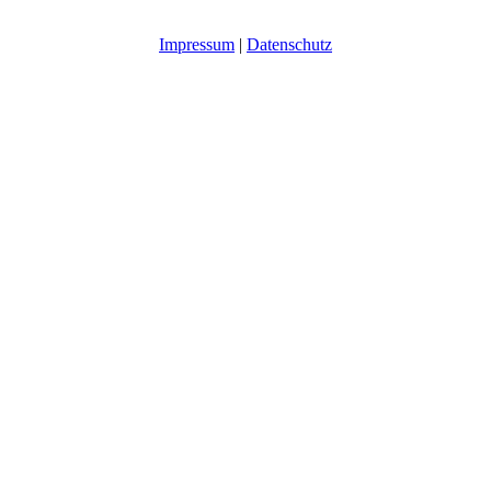
Impressum
|
Datenschutz