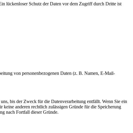
in lückenloser Schutz der Daten vor dem Zugriff durch Dritte ist
erarbeitung von personenbezogenen Daten (z. B. Namen, E-Mail-
uns, bis der Zweck für die Datenverarbeitung entfällt. Wenn Sie ein
r keine anderen rechtlich zulässigen Gründe für die Speicherung
ng nach Fortfall dieser Gründe.