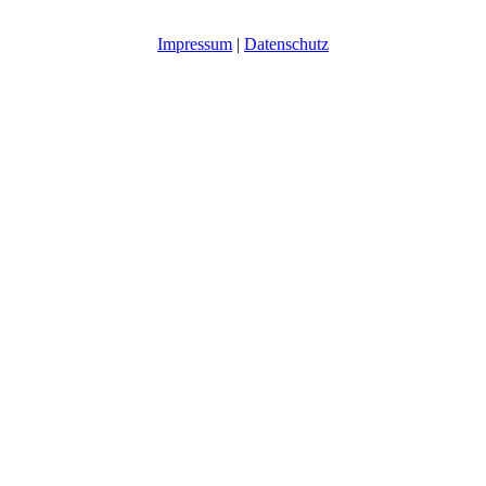
Impressum
|
Datenschutz