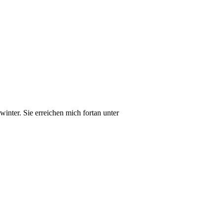
inter. Sie erreichen mich fortan unter