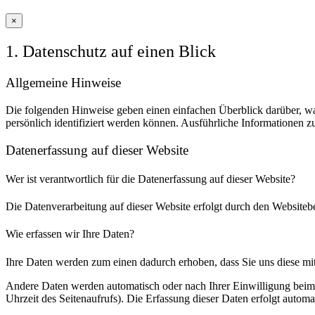
×
1. Datenschutz auf einen Blick
Allgemeine Hinweise
Die folgenden Hinweise geben einen einfachen Überblick darüber, wa
persönlich identifiziert werden können. Ausführliche Informationen
Datenerfassung auf dieser Website
Wer ist verantwortlich für die Datenerfassung auf dieser Website?
Die Datenverarbeitung auf dieser Website erfolgt durch den Websiteb
Wie erfassen wir Ihre Daten?
Ihre Daten werden zum einen dadurch erhoben, dass Sie uns diese mitt
Andere Daten werden automatisch oder nach Ihrer Einwilligung beim B
Uhrzeit des Seitenaufrufs). Die Erfassung dieser Daten erfolgt automat