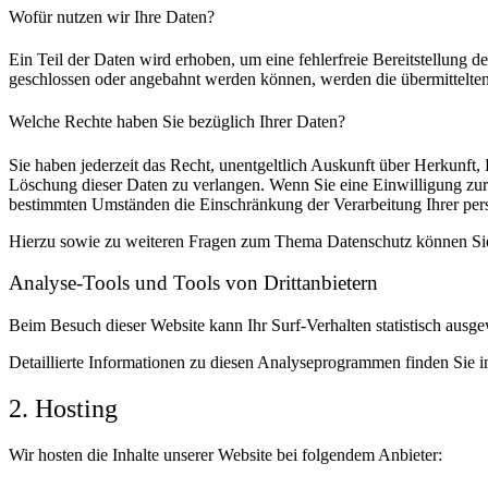
Wofür nutzen wir Ihre Daten?
Ein Teil der Daten wird erhoben, um eine fehlerfreie Bereitstellung
geschlossen oder angebahnt werden können, werden die übermittelten 
Welche Rechte haben Sie bezüglich Ihrer Daten?
Sie haben jederzeit das Recht, unentgeltlich Auskunft über Herkunf
Löschung dieser Daten zu verlangen. Wenn Sie eine Einwilligung zur 
bestimmten Umständen die Einschränkung der Verarbeitung Ihrer per
Hierzu sowie zu weiteren Fragen zum Thema Datenschutz können Sie 
Analyse-Tools und Tools von Dritt­anbietern
Beim Besuch dieser Website kann Ihr Surf-Verhalten statistisch aus
Detaillierte Informationen zu diesen Analyseprogrammen finden Sie i
2. Hosting
Wir hosten die Inhalte unserer Website bei folgendem Anbieter: