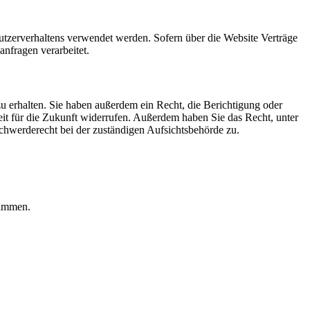
Nutzerverhaltens verwendet werden. Sofern über die Website Verträge
nfragen verarbeitet.
u erhalten. Sie haben außerdem ein Recht, die Berichtigung oder
eit für die Zukunft widerrufen. Außerdem haben Sie das Recht, unter
hwerderecht bei der zuständigen Aufsichtsbehörde zu.
rammen.