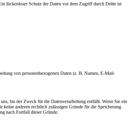
in lückenloser Schutz der Daten vor dem Zugriff durch Dritte ist
erarbeitung von personenbezogenen Daten (z. B. Namen, E-Mail-
uns, bis der Zweck für die Datenverarbeitung entfällt. Wenn Sie ein
r keine anderen rechtlich zulässigen Gründe für die Speicherung
ng nach Fortfall dieser Gründe.