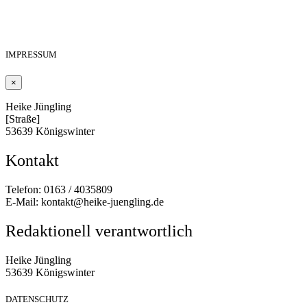
IMPRESSUM
×
Heike Jüngling
[Straße]
53639 Königswinter
Kontakt
Telefon: 0163 / 4035809
E-Mail: kontakt@heike-juengling.de
Redaktionell verantwortlich
Heike Jüngling
53639 Königswinter
DATENSCHUTZ